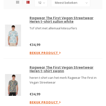
Ragwear The First Vegan Streetwear
Heren t-shirt sullon white
Tof shirt met allemaal kitesurfers
€34,99
BEKIJK PRODUCT
Ragwear The First Vegan Streetwear
Heren t-shirt swann
heren t-shirt van het merk Ragwear The First in
Vegan Streetwear
€34,99
BEKIJK PRODUCT