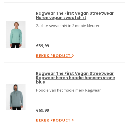
Ragwear The First Vegan Streetwear
Heren vegan sweatshirt
Zachte sweatshirt in 2 mooie kleuren
€59,99
BEKIJK PRODUCT
Ragwear The First Vegan Streetwear
Ragwear heren hoodie honnem stone
blue
Hoodie van het mooie merk Ragwear
€69,99
BEKIJK PRODUCT