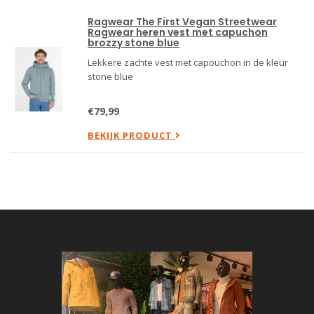
Ragwear The First Vegan Streetwear
Ragwear heren vest met capuchon
brozzy stone blue
Lekkere zachte vest met capouchon in de kleur
stone blue
€79,99
BEKIJK PRODUCT