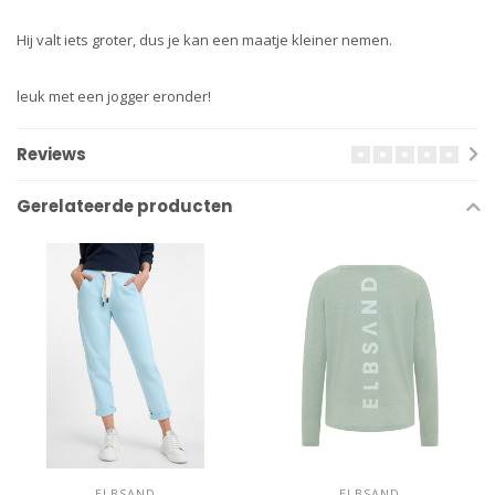
Hij valt iets groter, dus je kan een maatje kleiner nemen.
leuk met een jogger eronder!
Reviews
Gerelateerde producten
ELBSAND
ELBSAND