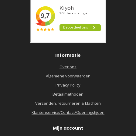
Informatie
Over ons
Algemene voorwaarden
Privacy Policy
Betaalmethoden
Verzenden, retourneren & klachten
Klantenservice/Contact/Openingstijden
Mijn account