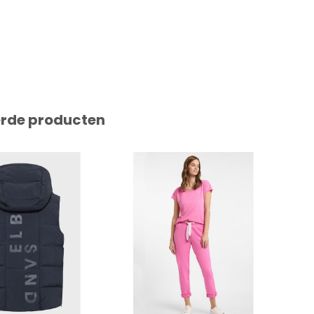
erde producten