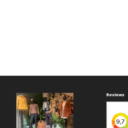
Reviews