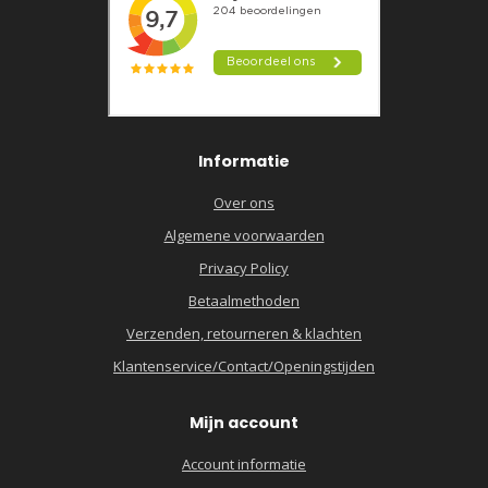
Informatie
Over ons
Algemene voorwaarden
Privacy Policy
Betaalmethoden
Verzenden, retourneren & klachten
Klantenservice/Contact/Openingstijden
Mijn account
Account informatie