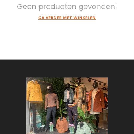
Geen producten gevonden!
GA VERDER MET WINKELEN