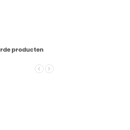
erde producten